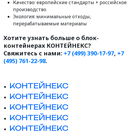
Качество: европейские стандарты + российское
производство
Экология: минимальные отходы,
перерабатываемые материалы
Хотите узнать больше о блок-
контейнерах КОНТЕЙНЕКС?
Свяжитесь с нами:
+7 (499) 390-17-97
,
+7
(495) 761-22-98
.
КОНТЕЙНЕКС
КОНТЕЙНЕКС
КОНТЕЙНЕКС
КОНТЕЙНЕКС
КОНТЕЙНЕКС