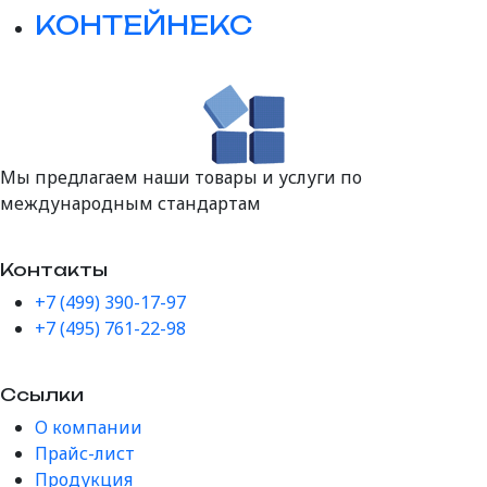
КОНТЕЙНЕКС
Мы предлагаем наши товары и услуги по
международным стандартам
Контакты
+7 (499) 390-17-97
+7 (495) 761-22-98
Ссылки
О компании
Прайс-лист
Продукция