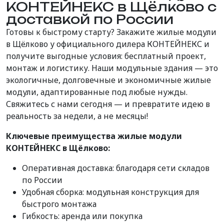
КОНТЕЙНЕКС в Щёлково с
доставкой по России
Готовы к быстрому старту? Закажите жилые модули
в Щёлково у официального дилера КОНТЕЙНЕКС и
получите выгодные условия: бесплатный проект,
монтаж и логистику. Наши модульные здания — это
экологичные, долговечные и экономичные жилые
модули, адаптированные под любые нужды.
Свяжитесь с нами сегодня — и превратите идею в
реальность за недели, а не месяцы!
Ключевые преимущества жилые модули
КОНТЕЙНЕКС в Щёлково:
Оперативная доставка: благодаря сети складов
по России
Удобная сборка: модульная конструкция для
быстрого монтажа
Гибкость: аренда или покупка