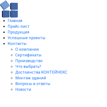
Главная
Прайс-лист
Продукция
Успешные проекты
Контакты
О компании
Сертификаты
Производство
Что выбрать?
Достоинства КОНТЕЙНЕКС
Монтаж зданий
Вопросы и ответы​
Новости