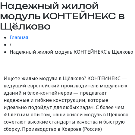
Надежный жилой
модуль КОНТЕЙНЕКС в
Щёлково
Главная
/
Надежный жилой модуль КОНТЕЙНЕКС в Щёлково
Ищете жилые модули в Щёлково? КОНТЕЙНЕКС —
ведущий европейский производитель модульных
зданий и блок-контейнеров — предлагает
надежные и гибкие конструкции, которые
идеально подойдут для любых задач. С более чем
40-летним опытом, наши жилой модуль в Щёлково
сочетают высокие стандарты качества и быструю
сборку. Производство в Коврове (Россия)