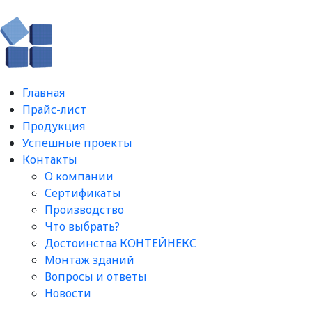
Главная
Прайс-лист
Продукция
Успешные проекты
Контакты
О компании
Сертификаты
Производство
Что выбрать?
Достоинства КОНТЕЙНЕКС
Монтаж зданий
Вопросы и ответы​
Новости