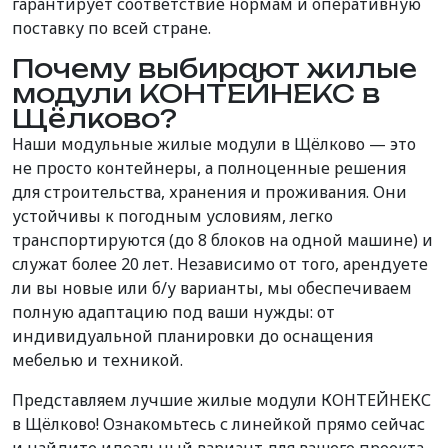
гарантирует соответствие нормам и оперативную
поставку по всей стране.
Почему выбирают жилые
модули КОНТЕЙНЕКС в
Щёлково?
Наши модульные жилые модули в Щёлково — это
не просто контейнеры, а полноценные решения
для строительства, хранения и проживания. Они
устойчивы к погодным условиям, легко
транспортируются (до 8 блоков на одной машине) и
служат более 20 лет. Независимо от того, арендуете
ли вы новые или б/у варианты, мы обеспечиваем
полную адаптацию под ваши нужды: от
индивидуальной планировки до оснащения
мебелью и техникой.
Представляем лучшие жилые модули КОНТЕЙНЕКС
в Щёлково! Ознакомьтесь с линейкой прямо сейчас