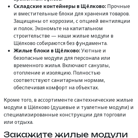
Складские контейнеры в Щёлково:
Прочные
и вместительные блоки для хранения товаров.
Защищены от коррозии, с опцией вентиляции
и полок. Экономьте на капитальном
строительстве — наши жилые модули в
Щёлково собираются без фундамента.
Жилые блоки в Щёлково:
Уютные и
безопасные модули для персонала или
временного жилья. Включают санузлы,
отопление и изоляцию. Полностью
соответствуют санитарным нормам,
обеспечивая комфорт на объектах.
Кроме того, в ассортименте сантехнические жилые
модули в Щёлково (душевые и туалетные модули) и
специализированные конструкции для торговли
или отдыха.
Закажите жилые модули