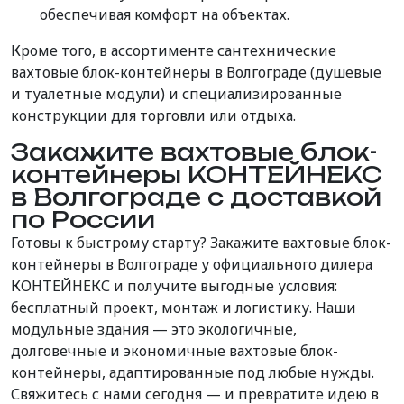
обеспечивая комфорт на объектах.
Кроме того, в ассортименте сантехнические
вахтовые блок-контейнеры в Волгограде (душевые
и туалетные модули) и специализированные
конструкции для торговли или отдыха.
Закажите вахтовые блок-
контейнеры КОНТЕЙНЕКС
в Волгограде с доставкой
по России
Готовы к быстрому старту? Закажите вахтовые блок-
контейнеры в Волгограде у официального дилера
КОНТЕЙНЕКС и получите выгодные условия:
бесплатный проект, монтаж и логистику. Наши
модульные здания — это экологичные,
долговечные и экономичные вахтовые блок-
контейнеры, адаптированные под любые нужды.
Свяжитесь с нами сегодня — и превратите идею в