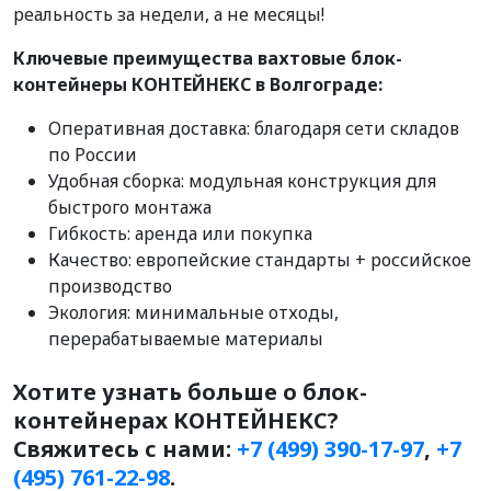
реальность за недели, а не месяцы!
Ключевые преимущества вахтовые блок-
контейнеры КОНТЕЙНЕКС в Волгограде:
Оперативная доставка: благодаря сети складов
по России
Удобная сборка: модульная конструкция для
быстрого монтажа
Гибкость: аренда или покупка
Качество: европейские стандарты + российское
производство
Экология: минимальные отходы,
перерабатываемые материалы
Хотите узнать больше о блок-
контейнерах КОНТЕЙНЕКС?
Свяжитесь с нами:
+7 (499) 390-17-97
,
+7
(495) 761-22-98
.