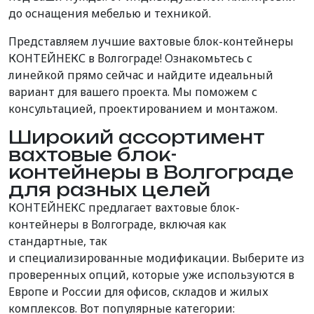
до оснащения мебелью и техникой.
Представляем лучшие вахтовые блок-контейнеры
КОНТЕЙНЕКС в Волгограде! Ознакомьтесь с
линейкой прямо сейчас и найдите идеальный
вариант для вашего проекта. Мы поможем с
консультацией, проектированием и монтажом.
Широкий ассортимент
вахтовые блок-
контейнеры в Волгограде
для разных целей
КОНТЕЙНЕКС предлагает вахтовые блок-
контейнеры в Волгограде, включая как
стандартные,
так
и
специализированные
модификации
. Выберите из
проверенных опций, которые уже используются в
Европе и России для офисов, складов и жилых
комплексов. Вот популярные категории: