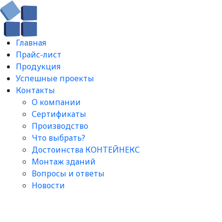
Главная
Прайс-лист
Продукция
Успешные проекты
Контакты
О компании
Сертификаты
Производство
Что выбрать?
Достоинства КОНТЕЙНЕКС
Монтаж зданий
Вопросы и ответы​
Новости