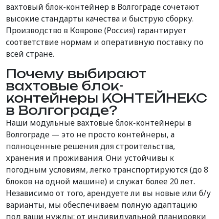
вахтовый блок-контейнер в Волгограде сочетают
высокие стандарты качества и быструю сборку.
Производство в Коврове (Россия) гарантирует
соответствие нормам и оперативную поставку по
всей стране.
Почему выбирают
вахтовые блок-
контейнеры КОНТЕЙНЕКС
в Волгограде?
Наши модульные вахтовые блок-контейнеры в
Волгограде — это не просто контейнеры, а
полноценные решения для строительства,
хранения и проживания. Они устойчивы к
погодным условиям, легко транспортируются (до 8
блоков на одной машине) и служат более 20 лет.
Независимо от того, арендуете ли вы новые или б/у
варианты, мы обеспечиваем полную адаптацию
под ваши нужды: от индивидуальной планировки