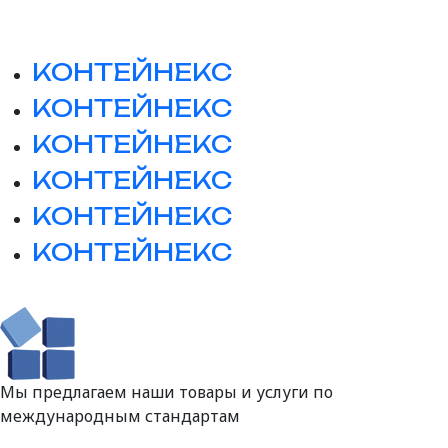
КОНТЕЙНЕКС
КОНТЕЙНЕКС
КОНТЕЙНЕКС
КОНТЕЙНЕКС
КОНТЕЙНЕКС
КОНТЕЙНЕКС
Мы предлагаем наши товары и услуги по
международным стандартам