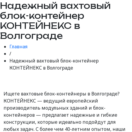
Надежный вахтовый
блок-контейнер
КОНТЕЙНЕКС в
Волгограде
Главная
/
Надежный вахтовый блок-контейнер
КОНТЕЙНЕКС в Волгограде
Ищете вахтовые блок-контейнеры в Волгограде?
КОНТЕЙНЕКС — ведущий европейский
производитель модульных зданий и блок-
контейнеров — предлагает надежные и гибкие
конструкции, которые идеально подойдут для
любых задач. С более чем 40-летним опытом, наши