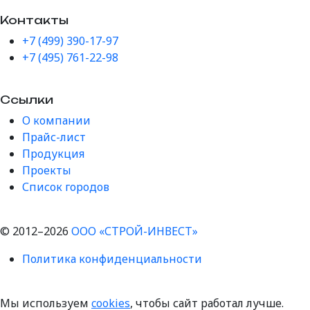
Контакты
+7 (499) 390-17-97
+7 (495) 761-22-98
Ссылки
О компании
Прайс-лист
Продукция
Проекты
Список городов
© 2012–2026
ООО «СТРОЙ-ИНВЕСТ»
Политика конфиденциальности
Мы используем
cookies
, чтобы сайт работал лучше.