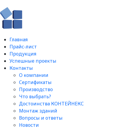
Главная
Прайс-лист
Продукция
Успешные проекты
Контакты
О компании
Сертификаты
Производство
Что выбрать?
Достоинства КОНТЕЙНЕКС
Монтаж зданий
Вопросы и ответы​
Новости