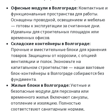
Офисные модули в Волгограде:
Компактные и
функциональные пространства для работы.
Оснащены проводкой, освещением и мебелью
— готовы к эксплуатации за считанные дни.
Идеальны для строительных площадок или
временных офисов.
Складские контейнеры в Волгограде:
Прочные и вместительные блоки для хранения
товаров. Защищены от коррозии, с опцией
вентиляции и полок. Экономьте на
капитальном строительстве — наши вахтовые
блок-контейнеры в Волгограде собираются без
фундамента.
Жилые блоки в Волгограде:
Уютные и
безопасные модули для персонала или
временного жилья. Включают санузлы,
отопление и изоляцию. Полностью
соответствуют санитарным нормам,