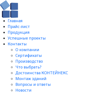
Главная
Прайс-лист
Продукция
Успешные проекты
Контакты
О компании
Сертификаты
Производство
Что выбрать?
Достоинства КОНТЕЙНЕКС
Монтаж зданий
Вопросы и ответы​
Новости