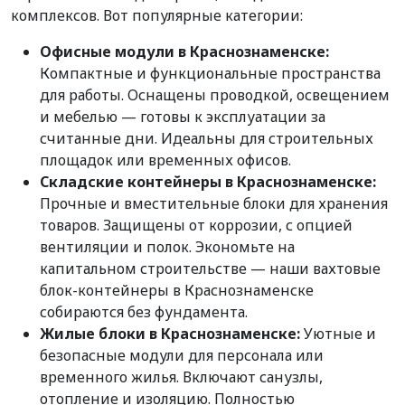
комплексов. Вот популярные категории:
Офисные модули в Краснознаменске:
Компактные и функциональные пространства
для работы. Оснащены проводкой, освещением
и мебелью — готовы к эксплуатации за
считанные дни. Идеальны для строительных
площадок или временных офисов.
Складские контейнеры в Краснознаменске:
Прочные и вместительные блоки для хранения
товаров. Защищены от коррозии, с опцией
вентиляции и полок. Экономьте на
капитальном строительстве — наши вахтовые
блок-контейнеры в Краснознаменске
собираются без фундамента.
Жилые блоки в Краснознаменске:
Уютные и
безопасные модули для персонала или
временного жилья. Включают санузлы,
отопление и изоляцию. Полностью