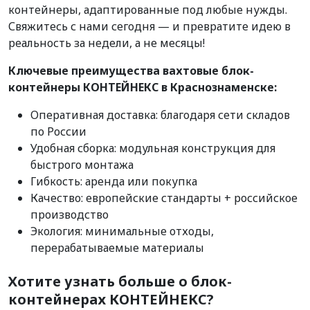
контейнеры, адаптированные под любые нужды.
Свяжитесь с нами сегодня — и превратите идею в
реальность за недели, а не месяцы!
Ключевые преимущества вахтовые блок-
контейнеры КОНТЕЙНЕКС в Краснознаменске:
Оперативная доставка: благодаря сети складов
по России
Удобная сборка: модульная конструкция для
быстрого монтажа
Гибкость: аренда или покупка
Качество: европейские стандарты + российское
производство
Экология: минимальные отходы,
перерабатываемые материалы
Хотите узнать больше о блок-
контейнерах КОНТЕЙНЕКС?