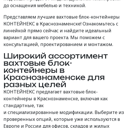
до оснащения мебелью и техникой.
Представляем лучшие вахтовые блок-контейнеры
КОНТЕЙНЕКС в Краснознаменске! Ознакомьтесь с
линейкой прямо сейчас и найдите идеальный
вариант для вашего проекта. Мы поможем с
консультацией, проектированием и монтажом.
Широкий ассортимент
вахтовые блок-
контейнеры в
Краснознаменске для
разных целей
КОНТЕЙНЕКС предлагает вахтовые блок-
контейнеры в Краснознаменске, включая как
стандартные,
так
и
специализированные
модификации
. Выберите из
проверенных опций, которые уже используются в
Европе и России для офисов, складов и жилых