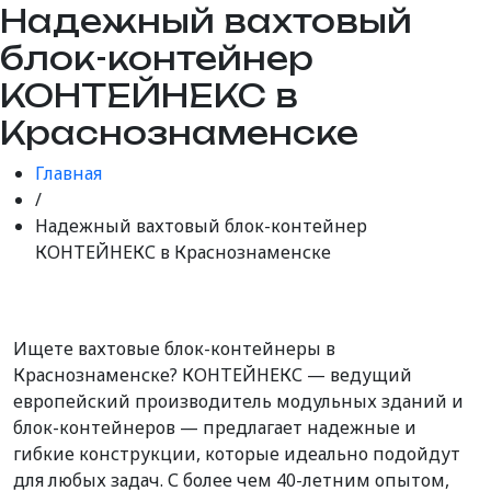
Надежный вахтовый
блок-контейнер
КОНТЕЙНЕКС в
Краснознаменске
Главная
/
Надежный вахтовый блок-контейнер
КОНТЕЙНЕКС в Краснознаменске
Ищете вахтовые блок-контейнеры в
Краснознаменске? КОНТЕЙНЕКС — ведущий
европейский производитель модульных зданий и
блок-контейнеров — предлагает надежные и
гибкие конструкции, которые идеально подойдут
для любых задач. С более чем 40-летним опытом,