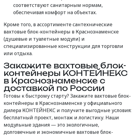
соответствуют санитарным нормам,
обеспечивая комфорт на объектах.
Кроме того, в ассортименте сантехнические
вахтовые блок-контейнеры в Краснознаменске
(душевые и туалетные модули) и
специализированные конструкции для торговли
или отдыха.
Закажите вахтовые блок-
контейнеры КОНТЕЙНЕКС
в Краснознаменске с
доставкой по России
Готовы к быстрому старту? Закажите вахтовые блок-
контейнеры в Краснознаменске у официального
дилера КОНТЕЙНЕКС и получите выгодные условия:
бесплатный проект, монтаж и логистику. Наши
модульные здания — это экологичные,
долговечные и экономичные вахтовые блок-