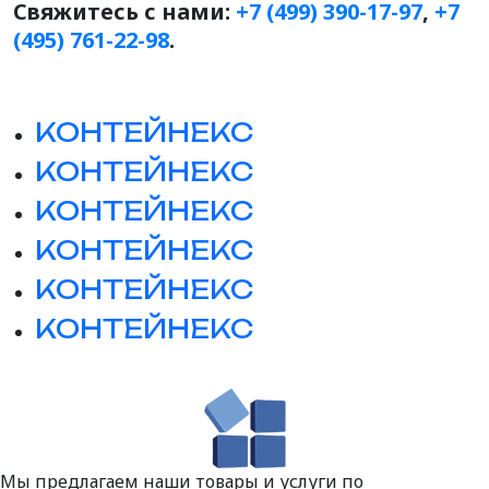
Свяжитесь с нами:
+7 (499) 390-17-97
,
+7
(495) 761-22-98
.
КОНТЕЙНЕКС
КОНТЕЙНЕКС
КОНТЕЙНЕКС
КОНТЕЙНЕКС
КОНТЕЙНЕКС
КОНТЕЙНЕКС
Мы предлагаем наши товары и услуги по