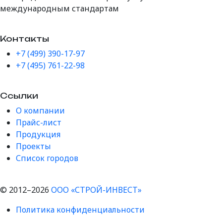
международным стандартам
Контакты
+7 (499) 390-17-97
+7 (495) 761-22-98
Ссылки
О компании
Прайс-лист
Продукция
Проекты
Список городов
© 2012–2026
ООО «СТРОЙ-ИНВЕСТ»
Политика конфиденциальности