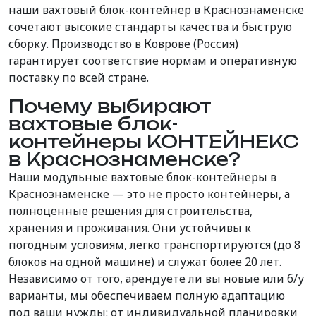
наши вахтовый блок-контейнер в Краснознаменске
сочетают высокие стандарты качества и быструю
сборку. Производство в Коврове (Россия)
гарантирует соответствие нормам и оперативную
поставку по всей стране.
Почему выбирают
вахтовые блок-
контейнеры КОНТЕЙНЕКС
в Краснознаменске?
Наши модульные вахтовые блок-контейнеры в
Краснознаменске — это не просто контейнеры, а
полноценные решения для строительства,
хранения и проживания. Они устойчивы к
погодным условиям, легко транспортируются (до 8
блоков на одной машине) и служат более 20 лет.
Независимо от того, арендуете ли вы новые или б/у
варианты, мы обеспечиваем полную адаптацию
под ваши нужды: от индивидуальной планировки