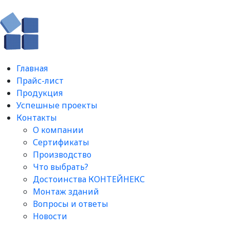
Главная
Прайс-лист
Продукция
Успешные проекты
Контакты
О компании
Сертификаты
Производство
Что выбрать?
Достоинства КОНТЕЙНЕКС
Монтаж зданий
Вопросы и ответы​
Новости