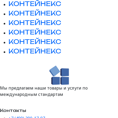
КОНТЕЙНЕКС
КОНТЕЙНЕКС
КОНТЕЙНЕКС
КОНТЕЙНЕКС
КОНТЕЙНЕКС
КОНТЕЙНЕКС
Мы предлагаем наши товары и услуги по
международным стандартам
Контакты