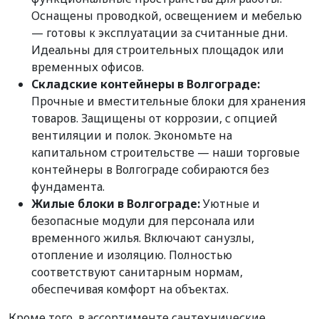
Оснащены проводкой, освещением и мебелью
— готовы к эксплуатации за считанные дни.
Идеальны для строительных площадок или
временных офисов.
Складские контейнеры в Волгограде:
Прочные и вместительные блоки для хранения
товаров. Защищены от коррозии, с опцией
вентиляции и полок. Экономьте на
капитальном строительстве — наши торговые
контейнеры в Волгограде собираются без
фундамента.
Жилые блоки в Волгограде:
Уютные и
безопасные модули для персонала или
временного жилья. Включают санузлы,
отопление и изоляцию. Полностью
соответствуют санитарным нормам,
обеспечивая комфорт на объектах.
Кроме того, в ассортименте сантехнические