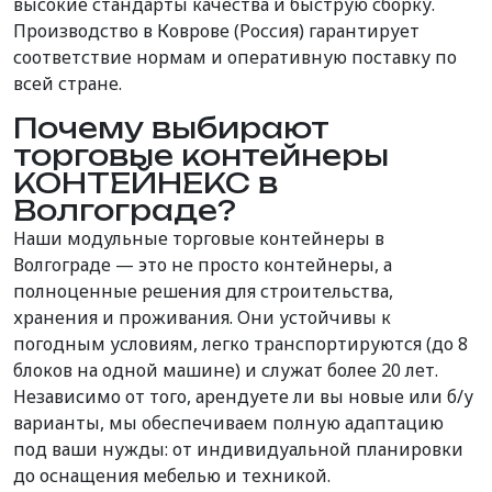
высокие стандарты качества и быструю сборку.
Производство в Коврове (Россия) гарантирует
соответствие нормам и оперативную поставку по
всей стране.
Почему выбирают
торговые контейнеры
КОНТЕЙНЕКС в
Волгограде?
Наши модульные торговые контейнеры в
Волгограде — это не просто контейнеры, а
полноценные решения для строительства,
хранения и проживания. Они устойчивы к
погодным условиям, легко транспортируются (до 8
блоков на одной машине) и служат более 20 лет.
Независимо от того, арендуете ли вы новые или б/у
варианты, мы обеспечиваем полную адаптацию
под ваши нужды: от индивидуальной планировки
до оснащения мебелью и техникой.