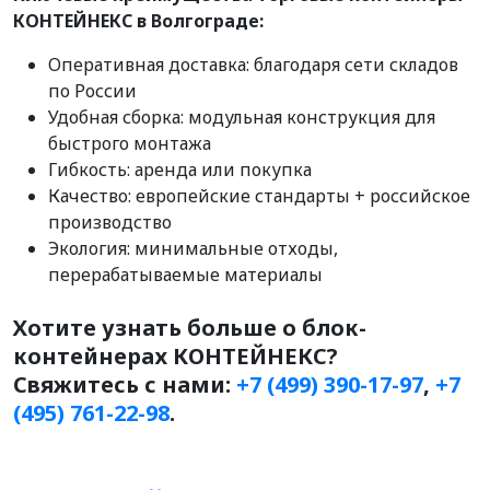
КОНТЕЙНЕКС в Волгограде:
Оперативная доставка: благодаря сети складов
по России
Удобная сборка: модульная конструкция для
быстрого монтажа
Гибкость: аренда или покупка
Качество: европейские стандарты + российское
производство
Экология: минимальные отходы,
перерабатываемые материалы
Хотите узнать больше о блок-
контейнерах КОНТЕЙНЕКС?
Свяжитесь с нами:
+7 (499) 390-17-97
,
+7
(495) 761-22-98
.