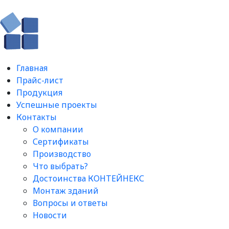
Главная
Прайс-лист
Продукция
Успешные проекты
Контакты
О компании
Сертификаты
Производство
Что выбрать?
Достоинства КОНТЕЙНЕКС
Монтаж зданий
Вопросы и ответы​
Новости