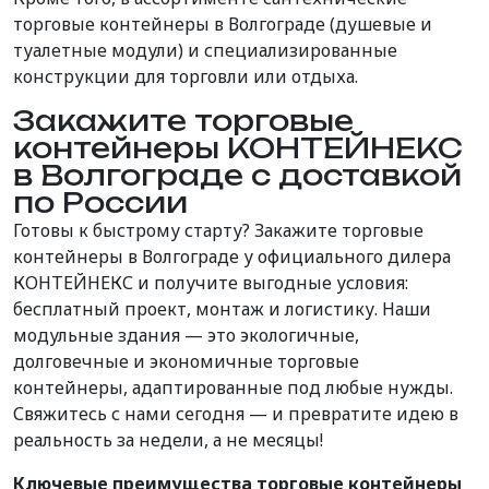
торговые контейнеры в Волгограде (душевые и
туалетные модули) и специализированные
конструкции для торговли или отдыха.
Закажите торговые
контейнеры КОНТЕЙНЕКС
в Волгограде с доставкой
по России
Готовы к быстрому старту? Закажите торговые
контейнеры в Волгограде у официального дилера
КОНТЕЙНЕКС и получите выгодные условия:
бесплатный проект, монтаж и логистику. Наши
модульные здания — это экологичные,
долговечные и экономичные торговые
контейнеры, адаптированные под любые нужды.
Свяжитесь с нами сегодня — и превратите идею в
реальность за недели, а не месяцы!
Ключевые преимущества торговые контейнеры