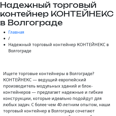
Надежный торговый
контейнер КОНТЕЙНЕКС
в Волгограде
Главная
/
Надежный торговый контейнер КОНТЕЙНЕКС в
Волгограде
Ищете торговые контейнеры в Волгограде?
КОНТЕЙНЕКС — ведущий европейский
производитель модульных зданий и блок-
контейнеров — предлагает надежные и гибкие
конструкции, которые идеально подойдут для
любых задач. С более чем 40-летним опытом, наши
торговый контейнер в Волгограде сочетают