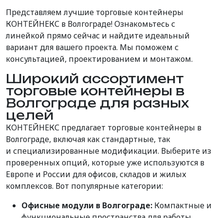
Представляем лучшие торговые контейнеры
КОНТЕЙНЕКС в Волгограде! Ознакомьтесь с
линейкой прямо сейчас и найдите идеальный
вариант для вашего проекта. Мы поможем с
консультацией, проектированием и монтажом.
Широкий ассортимент
торговые контейнеры в
Волгограде для разных
целей
КОНТЕЙНЕКС предлагает торговые контейнеры в
Волгограде, включая как стандартные,
так
и
специализированные
модификации
. Выберите из
проверенных опций, которые уже используются в
Европе и России для офисов, складов и жилых
комплексов. Вот популярные категории:
Офисные модули в Волгограде:
Компактные и
функциональные пространства для работы.