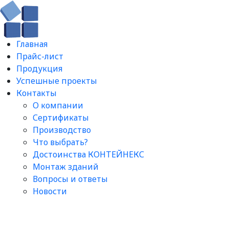
Главная
Прайс-лист
Продукция
Успешные проекты
Контакты
О компании
Сертификаты
Производство
Что выбрать?
Достоинства КОНТЕЙНЕКС
Монтаж зданий
Вопросы и ответы​
Новости