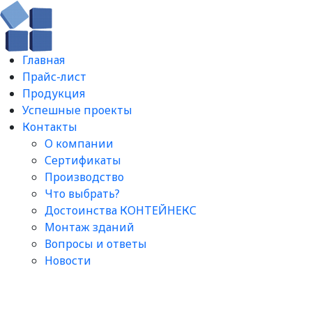
Главная
Прайс-лист
Продукция
Успешные проекты
Контакты
О компании
Сертификаты
Производство
Что выбрать?
Достоинства КОНТЕЙНЕКС
Монтаж зданий
Вопросы и ответы​
Новости