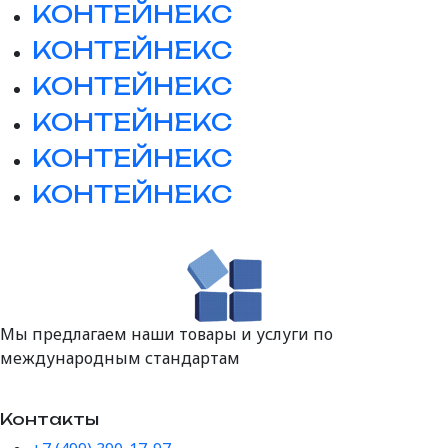
КОНТЕЙНЕКС
КОНТЕЙНЕКС
КОНТЕЙНЕКС
КОНТЕЙНЕКС
КОНТЕЙНЕКС
КОНТЕЙНЕКС
Мы предлагаем наши товары и услуги по
международным стандартам
Контакты