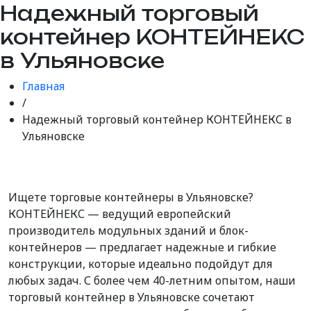
Надежный торговый
контейнер КОНТЕЙНЕКС
в Ульяновске
Главная
/
Надежный торговый контейнер КОНТЕЙНЕКС в
Ульяновске
Ищете торговые контейнеры в Ульяновске?
КОНТЕЙНЕКС — ведущий европейский
производитель модульных зданий и блок-
контейнеров — предлагает надежные и гибкие
конструкции, которые идеально подойдут для
любых задач. С более чем 40-летним опытом, наши
торговый контейнер в Ульяновске сочетают