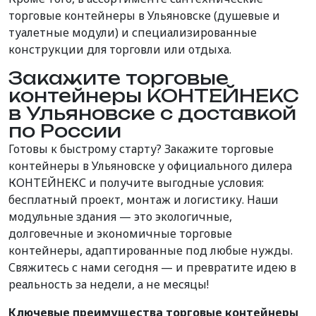
торговые контейнеры в Ульяновске (душевые и
туалетные модули) и специализированные
конструкции для торговли или отдыха.
Закажите торговые
контейнеры КОНТЕЙНЕКС
в Ульяновске с доставкой
по России
Готовы к быстрому старту? Закажите торговые
контейнеры в Ульяновске у официального дилера
КОНТЕЙНЕКС и получите выгодные условия:
бесплатный проект, монтаж и логистику. Наши
модульные здания — это экологичные,
долговечные и экономичные торговые
контейнеры, адаптированные под любые нужды.
Свяжитесь с нами сегодня — и превратите идею в
реальность за недели, а не месяцы!
Ключевые преимущества торговые контейнеры