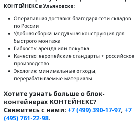
КОНТЕЙНЕКС в Ульяновске:
Оперативная доставка: благодаря сети складов
по России
Удобная сборка: модульная конструкция для
быстрого монтажа
Гибкость: аренда или покупка
Качество: европейские стандарты + российское
производство
Экология: минимальные отходы,
перерабатываемые материалы
Хотите узнать больше о блок-
контейнерах КОНТЕЙНЕКС?
Свяжитесь с нами:
+7 (499) 390-17-97
,
+7
(495) 761-22-98
.