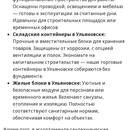
Оснащены проводкой, освещением и мебелью
— готовы к эксплуатации за считанные дни.
Идеальны для строительных площадок или
временных офисов.
Складские контейнеры в Ульяновске:
Прочные и вместительные блоки для хранения
товаров. Защищены от коррозии, с опцией
вентиляции и полок. Экономьте на
капитальном строительстве — наши торговые
контейнеры в Ульяновске собираются без
фундамента.
Жилые блоки в Ульяновске:
Уютные и
безопасные модули для персонала или
временного жилья. Включают санузлы,
отопление и изоляцию. Полностью
соответствуют санитарным нормам,
обеспечивая комфорт на объектах.
Кроме того, в ассортименте сантехнические