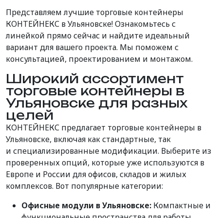
Представляем лучшие торговые контейнеры
КОНТЕЙНЕКС в Ульяновске! Ознакомьтесь с
линейкой прямо сейчас и найдите идеальный
вариант для вашего проекта. Мы поможем с
консультацией, проектированием и монтажом.
Широкий ассортимент
торговые контейнеры в
Ульяновске для разных
целей
КОНТЕЙНЕКС предлагает торговые контейнеры в
Ульяновске, включая как стандартные,
так
и
специализированные
модификации
. Выберите из
проверенных опций, которые уже используются в
Европе и России для офисов, складов и жилых
комплексов. Вот популярные категории:
Офисные модули в Ульяновске:
Компактные и
функциональные пространства для работы.