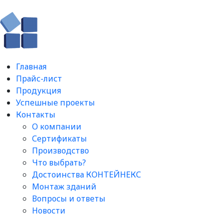
Главная
Прайс-лист
Продукция
Успешные проекты
Контакты
О компании
Сертификаты
Производство
Что выбрать?
Достоинства КОНТЕЙНЕКС
Монтаж зданий
Вопросы и ответы​
Новости