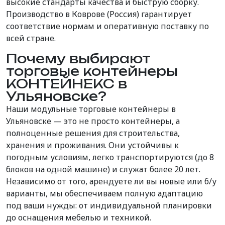
высокие стандарты качества и быструю сборку.
Производство в Коврове (Россия) гарантирует
соответствие нормам и оперативную поставку по
всей стране.
Почему выбирают
торговые контейнеры
КОНТЕЙНЕКС в
Ульяновске?
Наши модульные торговые контейнеры в
Ульяновске — это не просто контейнеры, а
полноценные решения для строительства,
хранения и проживания. Они устойчивы к
погодным условиям, легко транспортируются (до 8
блоков на одной машине) и служат более 20 лет.
Независимо от того, арендуете ли вы новые или б/у
варианты, мы обеспечиваем полную адаптацию
под ваши нужды: от индивидуальной планировки
до оснащения мебелью и техникой.