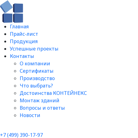
Главная
Прайс-лист
Продукция
Успешные проекты
Контакты
О компании
Сертификаты
Производство
Что выбрать?
Достоинства КОНТЕЙНЕКС
Монтаж зданий
Вопросы и ответы​
Новости
+7 (499) 390-17-97