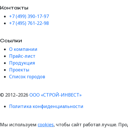
Контакты
+7 (499) 390-17-97
+7 (495) 761-22-98
Ссылки
О компании
Прайс-лист
Продукция
Проекты
Список городов
© 2012–2026
ООО «СТРОЙ-ИНВЕСТ»
Политика конфиденциальности
Мы используем
cookies
, чтобы сайт работал лучше. Пр