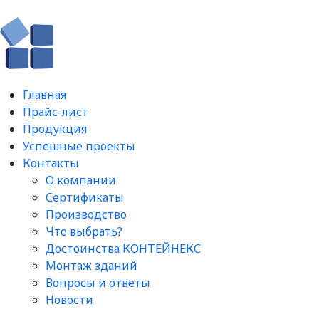
Главная
Прайс-лист
Продукция
Успешные проекты
Контакты
О компании
Сертификаты
Производство
Что выбрать?
Достоинства КОНТЕЙНЕКС
Монтаж зданий
Вопросы и ответы​
Новости