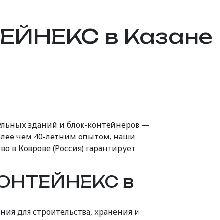
ЕЙНЕКС в Казане
льных зданий и блок-контейнеров —
олее чем 40-летним опытом, наши
во в Коврове (Россия) гарантирует
КОНТЕЙНЕКС в
ия для строительства, хранения и