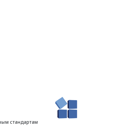
ным стандартам