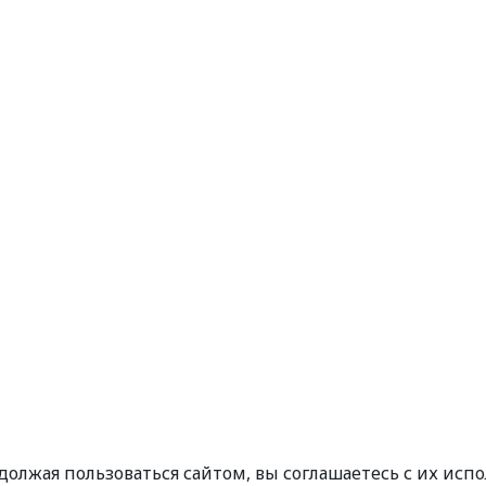
одолжая пользоваться сайтом, вы соглашаетесь с их исп