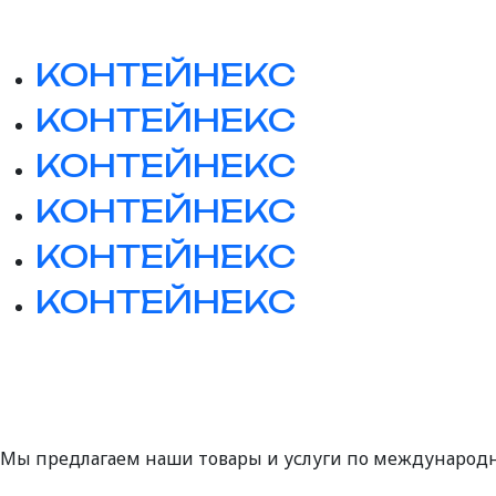
КОНТЕЙНЕКС
КОНТЕЙНЕКС
КОНТЕЙНЕКС
КОНТЕЙНЕКС
КОНТЕЙНЕКС
КОНТЕЙНЕКС
Мы предлагаем наши товары и услуги по международ