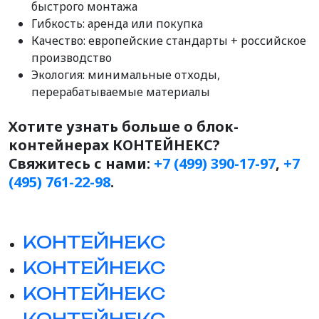
быстрого монтажа
Гибкость: аренда или покупка
Качество: европейские стандарты + российское
производство
Экология: минимальные отходы,
перерабатываемые материалы
Хотите узнать больше о блок-
контейнерах КОНТЕЙНЕКС?
Свяжитесь с нами:
+7 (499) 390-17-97
,
+7
(495) 761-22-98
.
КОНТЕЙНЕКС
КОНТЕЙНЕКС
КОНТЕЙНЕКС