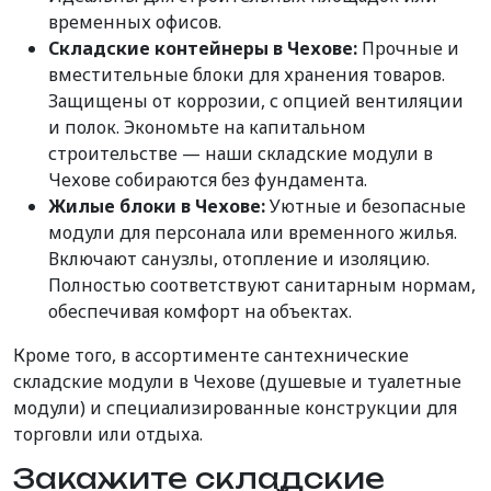
временных офисов.
Складские контейнеры в Чехове:
Прочные и
вместительные блоки для хранения товаров.
Защищены от коррозии, с опцией вентиляции
и полок. Экономьте на капитальном
строительстве — наши складские модули в
Чехове собираются без фундамента.
Жилые блоки в Чехове:
Уютные и безопасные
модули для персонала или временного жилья.
Включают санузлы, отопление и изоляцию.
Полностью соответствуют санитарным нормам,
обеспечивая комфорт на объектах.
Кроме того, в ассортименте сантехнические
складские модули в Чехове (душевые и туалетные
модули) и специализированные конструкции для
торговли или отдыха.
Закажите складские