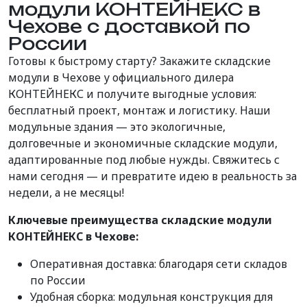
модули КОНТЕЙНЕКС в
Чехове с доставкой по
России
Готовы к быстрому старту? Закажите складские
модули в Чехове у официального дилера
КОНТЕЙНЕКС и получите выгодные условия:
бесплатный проект, монтаж и логистику. Наши
модульные здания — это экологичные,
долговечные и экономичные складские модули,
адаптированные под любые нужды. Свяжитесь с
нами сегодня — и превратите идею в реальность за
недели, а не месяцы!
Ключевые преимущества складские модули
КОНТЕЙНЕКС в Чехове:
Оперативная доставка: благодаря сети складов
по России
Удобная сборка: модульная конструкция для