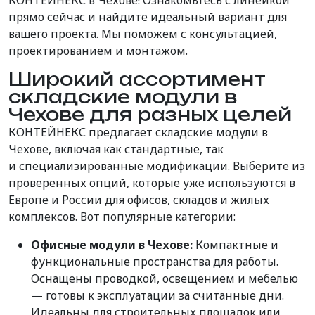
КОНТЕЙНЕКС в Чехове! Ознакомьтесь с линейкой
прямо сейчас и найдите идеальный вариант для
вашего проекта. Мы поможем с консультацией,
проектированием и монтажом.
Широкий ассортимент
складские модули в
Чехове для разных целей
КОНТЕЙНЕКС предлагает складские модули в
Чехове, включая как стандартные,
так
и
специализированные
модификации
. Выберите из
проверенных опций, которые уже используются в
Европе и России для офисов, складов и жилых
комплексов. Вот популярные категории:
Офисные модули в Чехове:
Компактные и
функциональные пространства для работы.
Оснащены проводкой, освещением и мебелью
— готовы к эксплуатации за считанные дни.
Идеальны для строительных площадок или