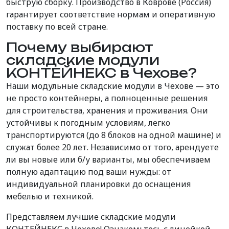
быструю сборку. Производство в Коврове (Россия)
гарантирует соответствие нормам и оперативную
поставку по всей стране.
Почему выбирают
складские модули
КОНТЕЙНЕКС в Чехове?
Наши модульные складские модули в Чехове — это
не просто контейнеры, а полноценные решения
для строительства, хранения и проживания. Они
устойчивы к погодным условиям, легко
транспортируются (до 8 блоков на одной машине) и
служат более 20 лет. Независимо от того, арендуете
ли вы новые или б/у варианты, мы обеспечиваем
полную адаптацию под ваши нужды: от
индивидуальной планировки до оснащения
мебелью и техникой.
Представляем лучшие складские модули