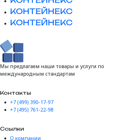
КОНТЕЙНЕКС
КОНТЕЙНЕКС
КОНТЕЙНЕКС
Мы предлагаем наши товары и услуги по
международным стандартам
Контакты
+7 (499) 390-17-97
+7 (495) 761-22-98
Ссылки
О компании