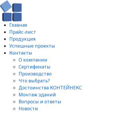
Главная
Прайс-лист
Продукция
Успешные проекты
Контакты
О компании
Сертификаты
Производство
Что выбрать?
Достоинства КОНТЕЙНЕКС
Монтаж зданий
Вопросы и ответы​
Новости