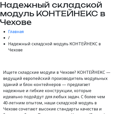
Надежный складской
модуль КОНТЕЙНЕКС в
Чехове
Главная
/
Надежный складской модуль КОНТЕЙНЕКС в
Чехове
Ищете складские модули в Чехове? КОНТЕЙНЕКС —
ведущий европейский производитель модульных
зданий и блок-контейнеров — предлагает
надежные и гибкие конструкции, которые
идеально подойдут для любых задач. С более чем
40-летним опытом, наши складской модуль в
Чехове сочетают высокие стандарты качества и