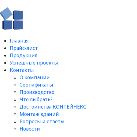
Главная
Прайс-лист
Продукция
Успешные проекты
Контакты
О компании
Сертификаты
Производство
Что выбрать?
Достоинства КОНТЕЙНЕКС
Монтаж зданий
Вопросы и ответы​
Новости