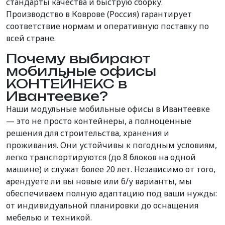
стандарты качества и быструю сборку.
Производство в Коврове (Россия) гарантирует
соответствие нормам и оперативную поставку по
всей стране.
Почему выбирают
мобильные офисы
КОНТЕЙНЕКС в
Ивантеевке?
Наши модульные мобильные офисы в Ивантеевке
— это не просто контейнеры, а полноценные
решения для строительства, хранения и
проживания. Они устойчивы к погодным условиям,
легко транспортируются (до 8 блоков на одной
машине) и служат более 20 лет. Независимо от того,
арендуете ли вы новые или б/у варианты, мы
обеспечиваем полную адаптацию под ваши нужды:
от индивидуальной планировки до оснащения
мебелью и техникой.