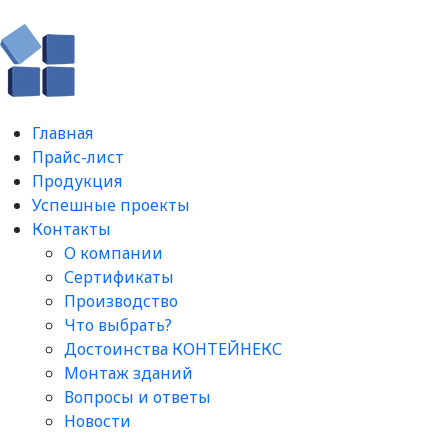
Главная
Прайс-лист
Продукция
Успешные проекты
Контакты
О компании
Сертификаты
Производство
Что выбрать?
Достоинства КОНТЕЙНЕКС
Монтаж зданий
Вопросы и ответы​
Новости