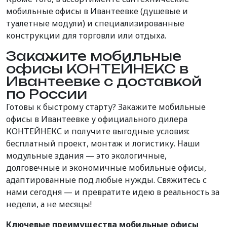
мобильные офисы в Ивантеевке (душевые и
туалетные модули) и специализированные
конструкции для торговли или отдыха.
Закажите мобильные
офисы КОНТЕЙНЕКС в
Ивантеевке с доставкой
по России
Готовы к быстрому старту? Закажите мобильные
офисы в Ивантеевке у официального дилера
КОНТЕЙНЕКС и получите выгодные условия:
бесплатный проект, монтаж и логистику. Наши
модульные здания — это экологичные,
долговечные и экономичные мобильные офисы,
адаптированные под любые нужды. Свяжитесь с
нами сегодня — и превратите идею в реальность за
недели, а не месяцы!
Ключевые преимущества мобильные офисы