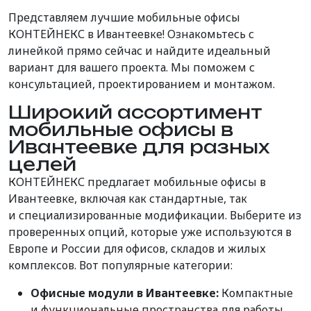
Представляем лучшие мобильные офисы
КОНТЕЙНЕКС в Ивантеевке! Ознакомьтесь с
линейкой прямо сейчас и найдите идеальный
вариант для вашего проекта. Мы поможем с
консультацией, проектированием и монтажом.
Широкий ассортимент
мобильные офисы в
Ивантеевке для разных
целей
КОНТЕЙНЕКС предлагает мобильные офисы в
Ивантеевке, включая как стандартные,
так
и
специализированные
модификации
. Выберите из
проверенных опций, которые уже используются в
Европе и России для офисов, складов и жилых
комплексов. Вот популярные категории:
Офисные модули в Ивантеевке:
Компактные
и функциональные пространства для работы.