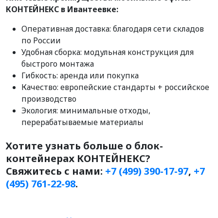
КОНТЕЙНЕКС в Ивантеевке:
Оперативная доставка: благодаря сети складов
по России
Удобная сборка: модульная конструкция для
быстрого монтажа
Гибкость: аренда или покупка
Качество: европейские стандарты + российское
производство
Экология: минимальные отходы,
перерабатываемые материалы
Хотите узнать больше о блок-
контейнерах КОНТЕЙНЕКС?
Свяжитесь с нами:
+7 (499) 390-17-97
,
+7
(495) 761-22-98
.