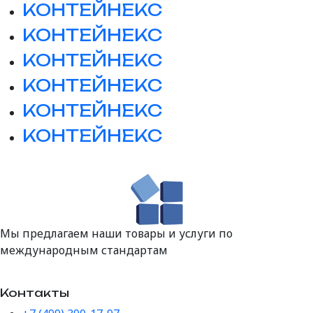
КОНТЕЙНЕКС
КОНТЕЙНЕКС
КОНТЕЙНЕКС
КОНТЕЙНЕКС
КОНТЕЙНЕКС
КОНТЕЙНЕКС
Мы предлагаем наши товары и услуги по
международным стандартам
Контакты