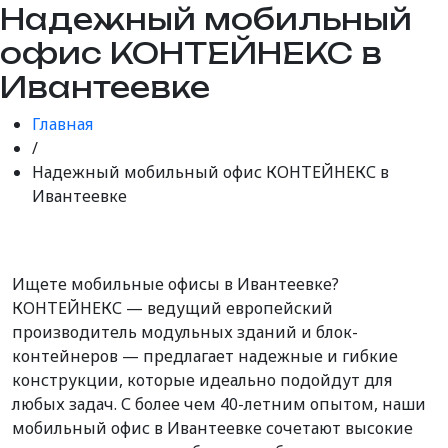
Надежный мобильный
офис КОНТЕЙНЕКС в
Ивантеевке
Главная
/
Надежный мобильный офис КОНТЕЙНЕКС в
Ивантеевке
Ищете мобильные офисы в Ивантеевке?
КОНТЕЙНЕКС — ведущий европейский
производитель модульных зданий и блок-
контейнеров — предлагает надежные и гибкие
конструкции, которые идеально подойдут для
любых задач. С более чем 40-летним опытом, наши
мобильный офис в Ивантеевке сочетают высокие