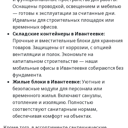
Оснащены проводкой, освещением и мебелью
— готовы к эксплуатации за считанные дни.
Идеальны для строительных площадок или
временных офисов.
Складские контейнеры в Ивантеевке:
Прочные и вместительные блоки для хранения
товаров. Защищены от коррозии, с опцией
вентиляции и полок. Экономьте на
капитальном строительстве — наши
мобильные офисы в Ивантеевке собираются без
фундамента.
Жилые блоки в Ивантеевке:
Уютные и
безопасные модули для персонала или
временного жилья. Включают санузлы,
отопление и изоляцию. Полностью
соответствуют санитарным нормам,
обеспечивая комфорт на объектах.
Кроме того, в ассортименте сантехнические