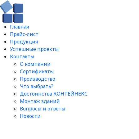
Главная
Прайс-лист
Продукция
Успешные проекты
Контакты
О компании
Сертификаты
Производство
Что выбрать?
Достоинства КОНТЕЙНЕКС
Монтаж зданий
Вопросы и ответы​
Новости