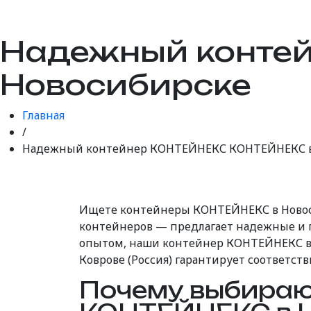
Надежный конте
Новосибирске
Главная
/
Надежный контейнер КОНТЕЙНЕКС КОНТЕЙНЕКС в
Ищете контейнеры КОНТЕЙНЕКС в Новос
контейнеров — предлагает надежные и г
опытом, наши контейнер КОНТЕЙНЕКС в Н
Коврове (Россия) гарантирует соответст
Почему выбира