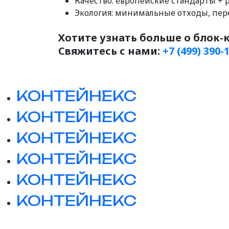
Качество: европейские стандарты + 
Экология: минимальные отходы, пе
Хотите узнать больше о блок
Свяжитесь с нами:
+7 (499) 390-
КОНТЕЙНЕКС
КОНТЕЙНЕКС
КОНТЕЙНЕКС
КОНТЕЙНЕКС
КОНТЕЙНЕКС
КОНТЕЙНЕКС