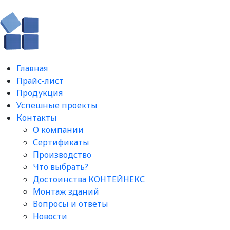
Главная
Прайс-лист
Продукция
Успешные проекты
Контакты
О компании
Сертификаты
Производство
Что выбрать?
Достоинства КОНТЕЙНЕКС
Монтаж зданий
Вопросы и ответы​
Новости