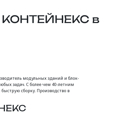
 КОНТЕЙНЕКС в
водитель модульных зданий и блок-
юбых задач. С более чем 40-летним
быструю сборку. Производство в
ЙНЕКС