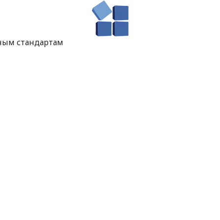
ным стандартам