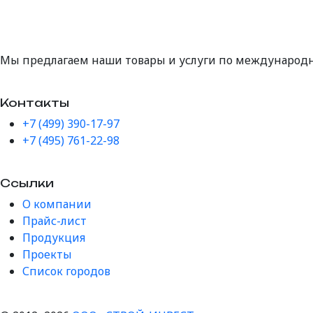
Мы предлагаем наши товары и услуги по международ
Контакты
+7 (499) 390-17-97
+7 (495) 761-22-98
Ссылки
О компании
Прайс-лист
Продукция
Проекты
Список городов