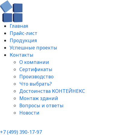
Главная
Прайс-лист
Продукция
Успешные проекты
Контакты
О компании
Сертификаты
Производство
Что выбрать?
Достоинства КОНТЕЙНЕКС
Монтаж зданий
Вопросы и ответы​
Новости
+7 (499) 390-17-97